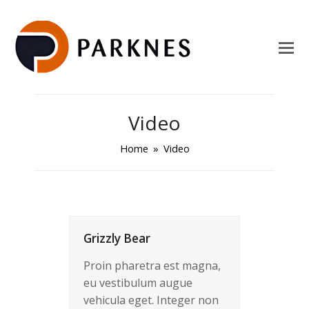
Video
Home
»
Video
Grizzly Bear
Proin pharetra est magna,
eu vestibulum augue
vehicula eget. Integer non