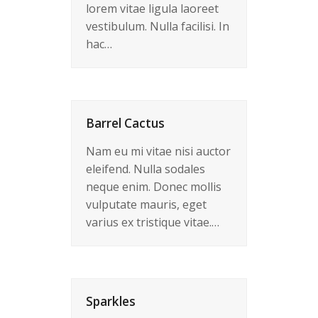
lorem vitae ligula laoreet
vestibulum. Nulla facilisi. In
hac…
Barrel Cactus
Nam eu mi vitae nisi auctor
eleifend. Nulla sodales
neque enim. Donec mollis
vulputate mauris, eget
varius ex tristique vitae.…
Sparkles