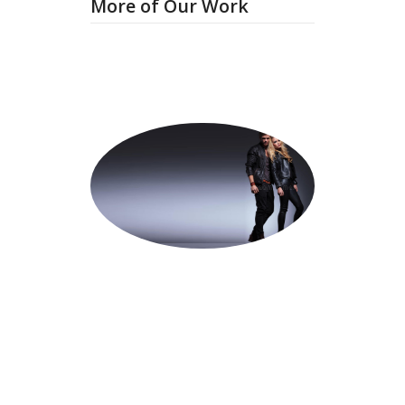
More of Our Work