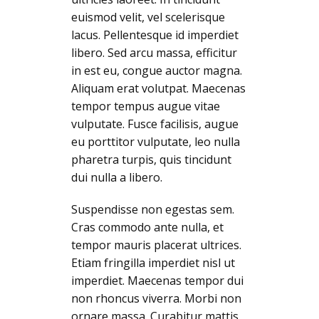
euismod velit, vel scelerisque
lacus. Pellentesque id imperdiet
libero. Sed arcu massa, efficitur
in est eu, congue auctor magna.
Aliquam erat volutpat. Maecenas
tempor tempus augue vitae
vulputate. Fusce facilisis, augue
eu porttitor vulputate, leo nulla
pharetra turpis, quis tincidunt
dui nulla a libero.
Suspendisse non egestas sem.
Cras commodo ante nulla, et
tempor mauris placerat ultrices.
Etiam fringilla imperdiet nisl ut
imperdiet. Maecenas tempor dui
non rhoncus viverra. Morbi non
ornare massa. Curabitur mattis