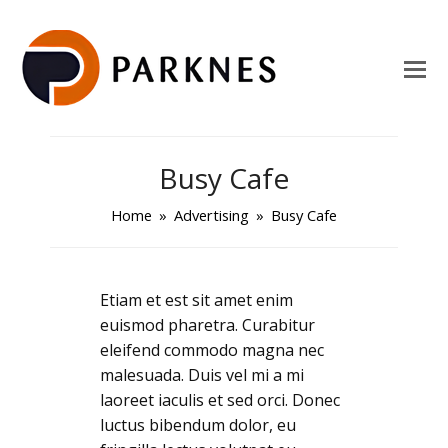
Busy Cafe
Home
»
Advertising
»
Busy Cafe
Etiam et est sit amet enim
euismod pharetra. Curabitur
eleifend commodo magna nec
malesuada. Duis vel mi a mi
laoreet iaculis et sed orci. Donec
luctus bibendum dolor, eu