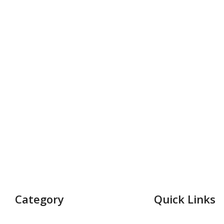
Category
Quick Links