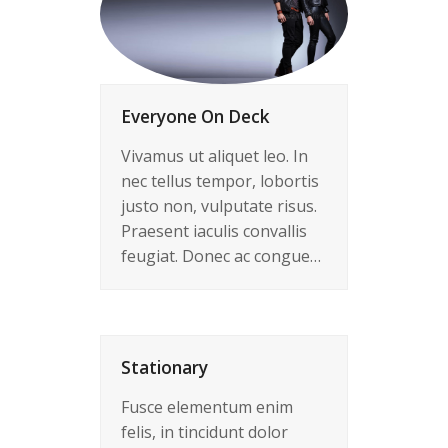
Everyone On Deck
Vivamus ut aliquet leo. In
nec tellus tempor, lobortis
justo non, vulputate risus.
Praesent iaculis convallis
feugiat. Donec ac congue…
Stationary
Fusce elementum enim
felis, in tincidunt dolor