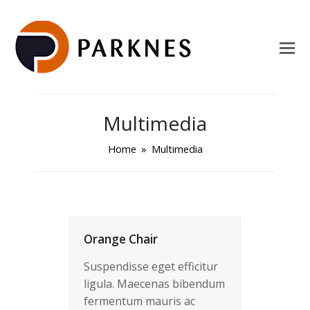
Multimedia
Home
»
Multimedia
Orange Chair
Suspendisse eget efficitur
ligula. Maecenas bibendum
fermentum mauris ac