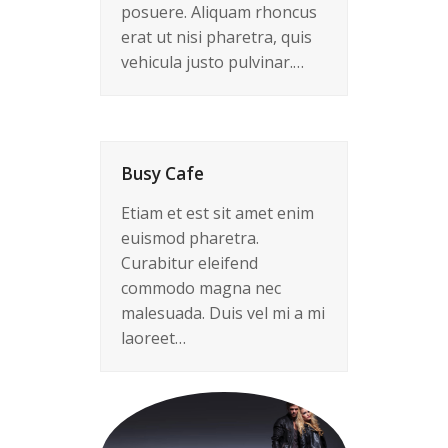
posuere. Aliquam rhoncus
erat ut nisi pharetra, quis
vehicula justo pulvinar.…
Busy Cafe
Etiam et est sit amet enim
euismod pharetra.
Curabitur eleifend
commodo magna nec
malesuada. Duis vel mi a mi
laoreet…