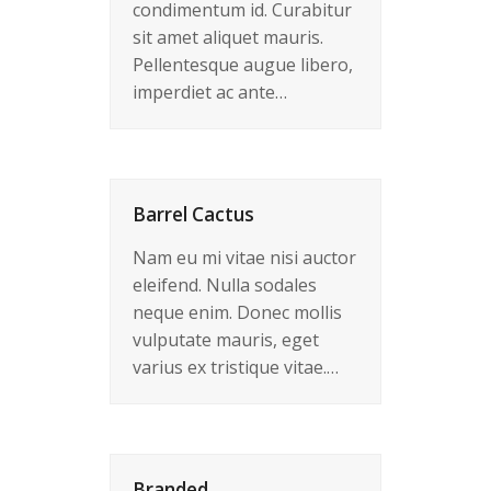
condimentum id. Curabitur
sit amet aliquet mauris.
Pellentesque augue libero,
imperdiet ac ante…
Barrel Cactus
Nam eu mi vitae nisi auctor
eleifend. Nulla sodales
neque enim. Donec mollis
vulputate mauris, eget
varius ex tristique vitae.…
Branded